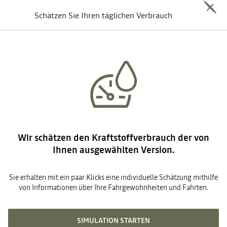
Schätzen Sie Ihren täglichen Verbrauch
Wir schätzen den Kraftstoffverbrauch der von
Ihnen ausgewählten Version.
Sie erhalten mit ein paar Klicks eine individuelle Schätzung mithilfe
von Informationen über Ihre Fahrgewohnheiten und Fahrten.
SIMULATION STARTEN