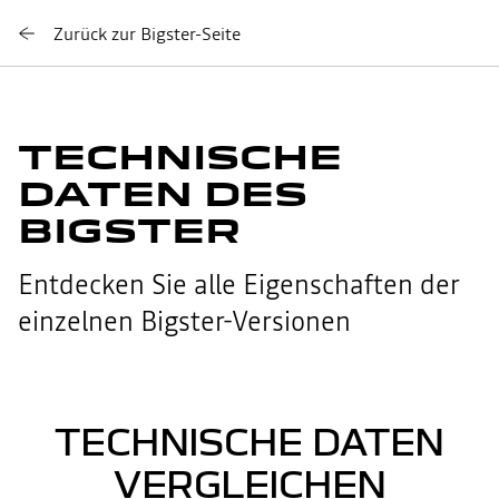
Zurück zur Bigster-Seite
TECHNISCHE
DATEN DES
BIGSTER
Entdecken Sie alle Eigenschaften der
einzelnen Bigster-Versionen
TECHNISCHE DATEN
VERGLEICHEN