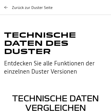
Zurück zur Duster Seite
TECHNISCHE
DATEN DES
DUSTER
Entdecken Sie alle Funktionen der
einzelnen Duster Versionen
TECHNISCHE DATEN
VERGLEICHEN