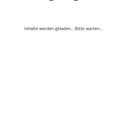
Inhalte werden geladen… Bitte warten...