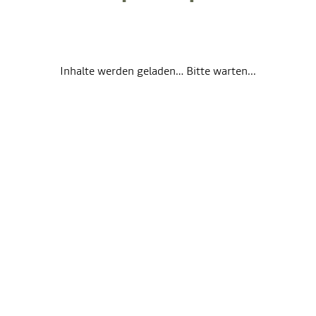
Inhalte werden geladen… Bitte warten...