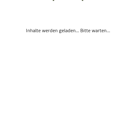
Inhalte werden geladen… Bitte warten...