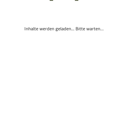
Inhalte werden geladen… Bitte warten...