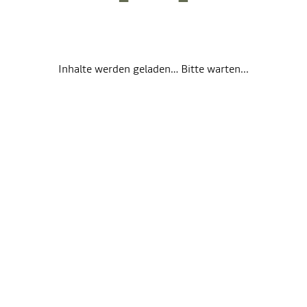
Inhalte werden geladen… Bitte warten...