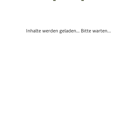
Inhalte werden geladen… Bitte warten...