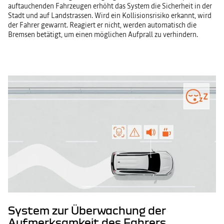
auftauchenden Fahrzeugen erhöht das System die Sicherheit in der
Stadt und auf Landstrassen. Wird ein Kollisionsrisiko erkannt, wird
der Fahrer gewarnt. Reagiert er nicht, werden automatisch die
Bremsen betätigt, um einen möglichen Aufprall zu verhindern.
System zur Überwachung der
Aufmerksamkeit des Fahrers