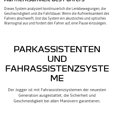
Dieses System analysiert kontinuierlich die Lenkbewegungen, die
Geschwindigkeit und die Fahrtdauer. Wenn die Aufmerksamkeit des
Fahrers abschweift, löst das System ein akustisches und optisches
Warnsignal aus und fordert den Fahrer auf, eine Pause einzulegen.
PARKASSISTENTEN
UND
FAHRASSISTENZSYSTE
ME
Der Jogger ist mit Fahrassistenzsystemen der neuesten
Generation ausgestattet, die Sicherheit und
Geschmeidigkeit bei allen Manövern garantieren.