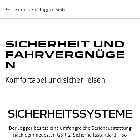
Zurück zur Jogger Seite
SICHERHEIT UND
FAHRVERGNÜGE
N
Komfortabel und sicher reisen
SICHERHEITSSYSTEME
Der Jogger besitzt eine umfangreiche Serienausstattung
nach dem neuesten GSR-2-Sicherheitsstandard – so