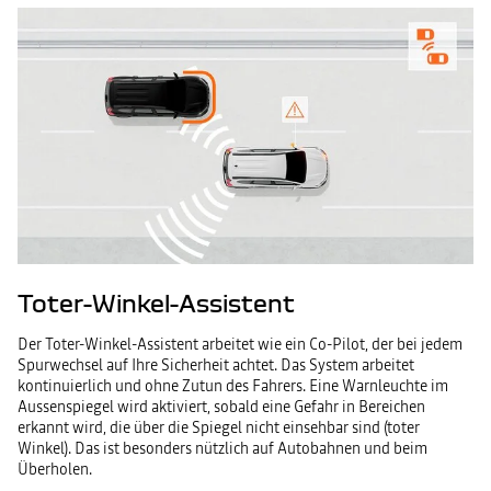
Toter-Winkel-Assistent
Der Toter-Winkel-Assistent arbeitet wie ein Co-Pilot, der bei jedem
Spurwechsel auf Ihre Sicherheit achtet. Das System arbeitet
kontinuierlich und ohne Zutun des Fahrers. Eine Warnleuchte im
Aussenspiegel wird aktiviert, sobald eine Gefahr in Bereichen
erkannt wird, die über die Spiegel nicht einsehbar sind (toter
Winkel). Das ist besonders nützlich auf Autobahnen und beim
Überholen.