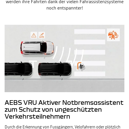
werden ihre Fahrten dank der vielen Fahrassistenzsysteme
noch entspannter!
AEBS VRU Aktiver Notbremsassistent
zum Schutz von ungeschützten
Verkehrsteilnehmern
Durch die Erkennung von Fussgängern, Velofahrern oder plötzlich