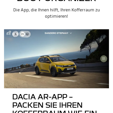
Die App, die Ihnen hilft, Ihren Kofferraum zu
optimieren!
DACIA AR-APP –
PACKEN SIE IHREN