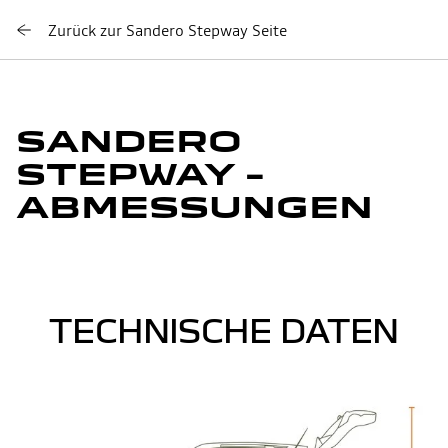
Zurück zur Sandero Stepway Seite
SANDERO
STEPWAY –
ABMESSUNGEN
TECHNISCHE DATEN