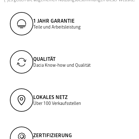
1 JAHR GARANTIE
Teile und Arbeitsleistung
QUALITÄT
Dacia Know-how und Qualität
LOKALES NETZ
Über 100 Verkaufsstellen
ZERTIFIZIERUNG