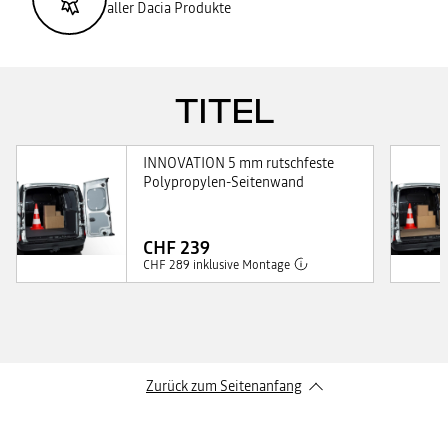
aller Dacia Produkte
TITEL
INNOVATION 5 mm rutschfeste
Polypropylen-Seitenwand
CHF 239
CHF 289 inklusive Montage
Zurück zum Seitenanfang