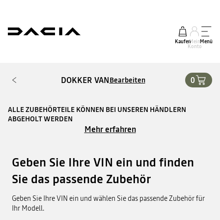
Kaufen
Mein
Menü
Konto
DOKKER VAN
0
Bearbeiten
ALLE ZUBEHÖRTEILE KÖNNEN BEI UNSEREN HÄNDLERN
ABGEHOLT WERDEN
Mehr erfahren
Geben Sie Ihre VIN ein und finden
Sie das passende Zubehör
Geben Sie Ihre VIN ein und wählen Sie das passende Zubehör für
Ihr Modell.