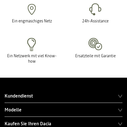
Ein engmaschiges Netz
24h-Assistance
Ein Netzwerk mit viel Know-
Ersatzteile mit Garantie
how
Kundendienst
Modelle
Kaufen Sie Ihren Dacia