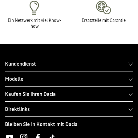
Ein Netzwerk mit viel Know-
Ersatzteile mit Garantie
how
Kundendienst
Modelle
Kaufen Sie Ihren Dacia
Direktlinks
Bleiben Sie in Kontakt mit Dacia