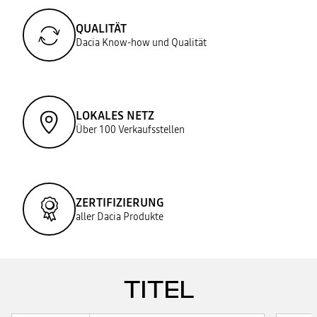
QUALITÄT
Dacia Know-how und Qualität
LOKALES NETZ
Über 100 Verkaufsstellen
ZERTIFIZIERUNG
aller Dacia Produkte
TITEL