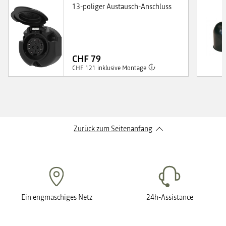
13-poliger Austausch-Anschluss
CHF 79
CHF 121 inklusive Montage
Zurück zum Seitenanfang
Ein engmaschiges Netz
24h-Assistance