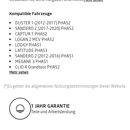
Kompatible Fahrzeuge
DUSTER 1 (2012-2017) PHAS2
SANDERO 2 (2017-2020) PHAS2
CAPTUR 1 PHAS2
LOGAN 2 MCV PHAS2
LODGY PHAS1
LATITUDE PHAS3
SANDERO 2 (2012-2016) PHAS1
MEGANE 3 PHAS1
CLIO 4 Grandtour PHAS2
Mehr sehen
(*)Es gelten die allgemeinen Nutzungsbestimmungen dieser Website.
1 JAHR GARANTIE
Teile und Arbeitsleistung