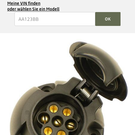
Meine VIN finden
oder wählen Sie ein Modell
OK