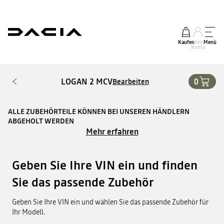
Kaufen
Mein
Menü
Konto
LOGAN 2 MCV
0
Bearbeiten
ALLE ZUBEHÖRTEILE KÖNNEN BEI UNSEREN HÄNDLERN
ABGEHOLT WERDEN
Mehr erfahren
Geben Sie Ihre VIN ein und finden
Sie das passende Zubehör
Geben Sie Ihre VIN ein und wählen Sie das passende Zubehör für
Ihr Modell.