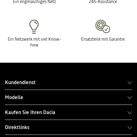
Ein engmaschiges Netz
24h-Assistance
Ein Netzwerk mit viel Know-
Ersatzteile mit Garantie
how
Kundendienst
Modelle
Kaufen Sie Ihren Dacia
Direktlinks