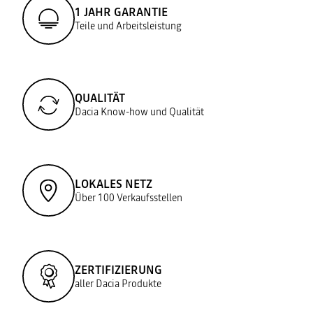
1 JAHR GARANTIE
Teile und Arbeitsleistung
QUALITÄT
Dacia Know-how und Qualität
LOKALES NETZ
Über 100 Verkaufsstellen
ZERTIFIZIERUNG
aller Dacia Produkte