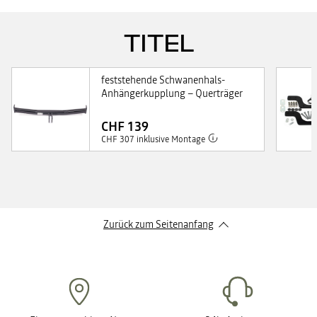
TITEL
feststehende Schwanenhals-
Anhängerkupplung – Querträger
CHF 139
CHF 307 inklusive Montage
Zurück zum Seitenanfang