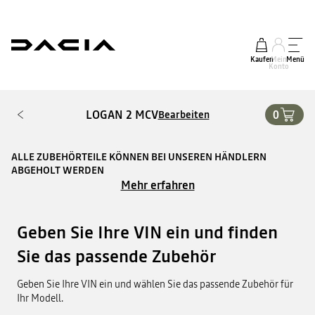
Kaufen
Mein
Menü
Konto
LOGAN 2 MCV
0
Bearbeiten
ALLE ZUBEHÖRTEILE KÖNNEN BEI UNSEREN HÄNDLERN
ABGEHOLT WERDEN
Mehr erfahren
Geben Sie Ihre VIN ein und finden
Sie das passende Zubehör
Geben Sie Ihre VIN ein und wählen Sie das passende Zubehör für
Ihr Modell.