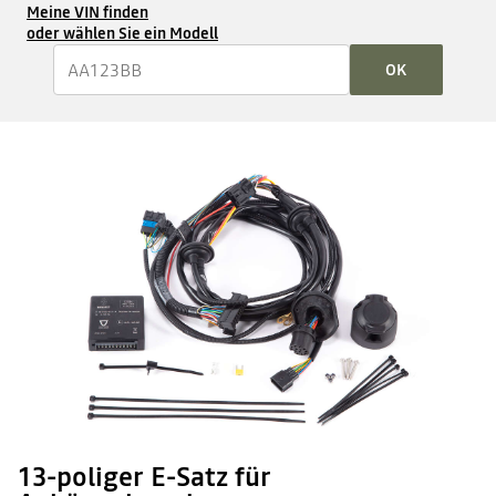
Meine VIN finden
oder wählen Sie ein Modell
OK
13-poliger E-Satz für