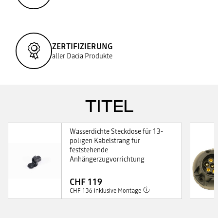
ZERTIFIZIERUNG
aller Dacia Produkte
TITEL
Wasserdichte Steckdose für 13-
poligen Kabelstrang für
feststehende
Anhängerzugvorrichtung
CHF 119
CHF 136 inklusive Montage