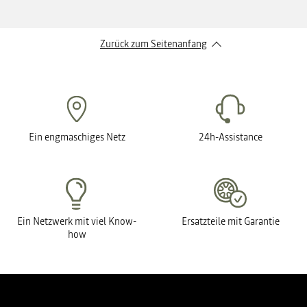
Zurück zum Seitenanfang
Ein engmaschiges Netz
24h-Assistance
Ein Netzwerk mit viel Know-
Ersatzteile mit Garantie
how