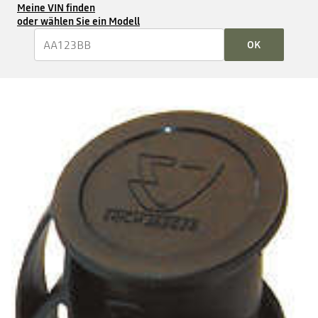
Meine VIN finden
oder wählen Sie ein Modell
OK