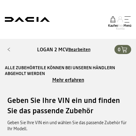
Kaufen
Mein
Menü
Konto
LOGAN 2 MCV
0
Bearbeiten
ALLE ZUBEHÖRTEILE KÖNNEN BEI UNSEREN HÄNDLERN
ABGEHOLT WERDEN
Mehr erfahren
Geben Sie Ihre VIN ein und finden
Sie das passende Zubehör
Geben Sie Ihre VIN ein und wählen Sie das passende Zubehör für
Ihr Modell.