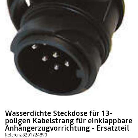
Wasserdichte Steckdose für 13-
poligen Kabelstrang für einklappbare
Anhängerzugvorrichtung - Ersatzteil
Referenz
8201724890