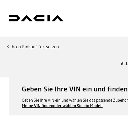
Ihren Einkauf fortsetzen
ALL
Geben Sie Ihre VIN ein und finde
Geben Sie Ihre VIN ein und wählen Sie das passende Zubehör 
Meine VIN finden
oder wählen Sie ein Modell