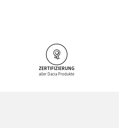
ZERTIFIZIERUNG
aller Dacia Produkte