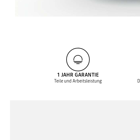
1 JAHR GARANTIE
Teile und Arbeitsleistung
D