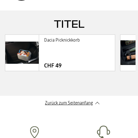
TITEL
Dacia Picknickkorb
CHF 49
Zurück zum Seitenanfang