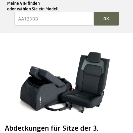
Meine VIN finden
oder wählen Sie ein Modell
OK
Abdeckungen für Sitze der 3.