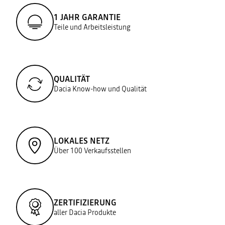
1 JAHR GARANTIE
Teile und Arbeitsleistung
QUALITÄT
Dacia Know-how und Qualität
LOKALES NETZ
Über 100 Verkaufsstellen
ZERTIFIZIERUNG
aller Dacia Produkte