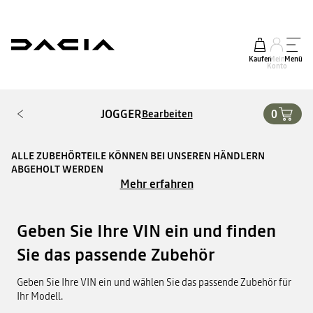
Kaufen
Mein
Menü
Konto
JOGGER
0
Bearbeiten
ALLE ZUBEHÖRTEILE KÖNNEN BEI UNSEREN HÄNDLERN
ABGEHOLT WERDEN
Mehr erfahren
Geben Sie Ihre VIN ein und finden
Sie das passende Zubehör
Geben Sie Ihre VIN ein und wählen Sie das passende Zubehör für
Ihr Modell.