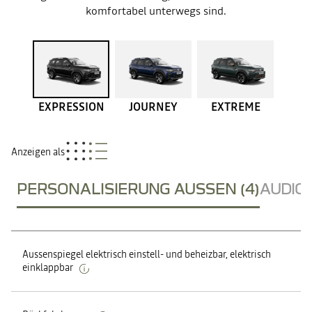
komfortabel unterwegs sind.
EXPRESSION
JOURNEY
EXTREME
Anzeigen als
PERSONALISIERUNG AUSSEN (4)
AUDIO,
Aussenspiegel elektrisch einstell- und beheizbar, elektrisch
einklappbar