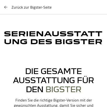
Zurück zur Bigster-Seite
SERIENAUSSTATT
UNG DES BIGSTER
DIE GESAMTE
AUSSTATTUNG FÜR
DEN
BIGSTER
Finden Sie die richtige Bigster-Version mit der
gewünschten Ausstattung, damit Sie sicher und