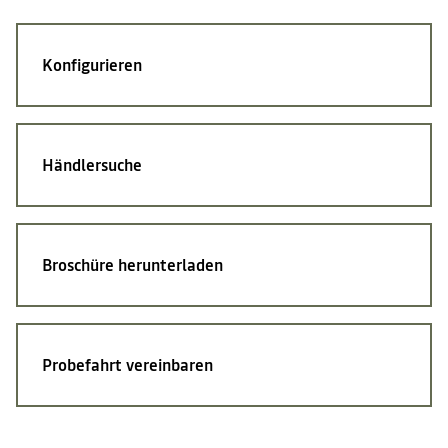
Konfigurieren
Händlersuche
Broschüre herunterladen
Probefahrt vereinbaren