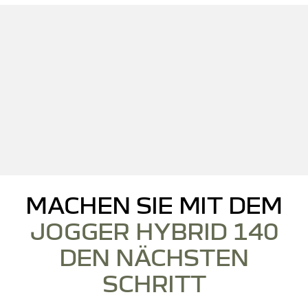
MACHEN SIE MIT DEM
JOGGER HYBRID 140
DEN NÄCHSTEN
SCHRITT