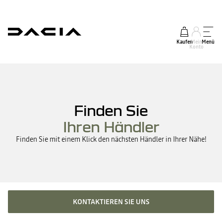
Kaufen
Mein
Menü
Konto
Finden Sie
Ihren Händler
Finden Sie mit einem Klick den nächsten Händler in Ihrer Nähe!
KONTAKTIEREN SIE UNS