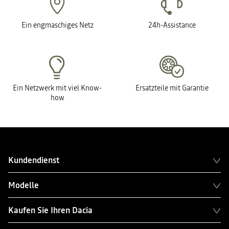
Ein engmaschiges Netz
24h-Assistance
Ein Netzwerk mit viel Know-
Ersatzteile mit Garantie
how
Kundendienst
Modelle
Kaufen Sie Ihren Dacia