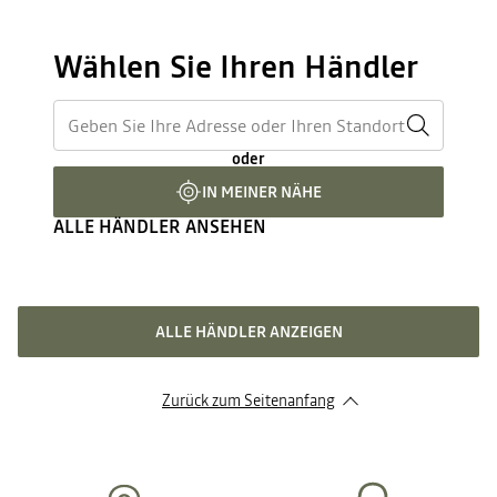
Wählen Sie Ihren Händler
oder
IN MEINER NÄHE
ALLE HÄNDLER ANSEHEN
ALLE HÄNDLER ANZEIGEN
Zurück zum Seitenanfang