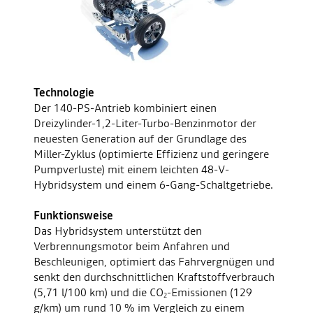
Technologie
Der 140-PS-Antrieb kombiniert einen
Dreizylinder-1,2-Liter-Turbo-Benzinmotor der
neuesten Generation auf der Grundlage des
Miller-Zyklus (optimierte Effizienz und geringere
Pumpverluste) mit einem leichten 48-V-
Hybridsystem und einem 6-Gang-Schaltgetriebe.
Funktionsweise
Das Hybridsystem unterstützt den
Verbrennungsmotor beim Anfahren und
Beschleunigen, optimiert das Fahrvergnügen und
senkt den durchschnittlichen Kraftstoffverbrauch
(5,71 l/100 km) und die CO
-Emissionen (129
2
g/km) um rund 10 % im Vergleich zu einem