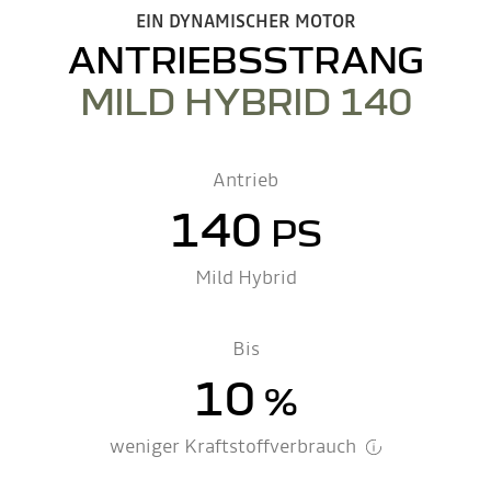
EIN DYNAMISCHER MOTOR
ANTRIEBSSTRANG
MILD HYBRID 140
Antrieb
140
PS
Mild Hybrid
Bis
10
%
weniger Kraftstoffverbrauch