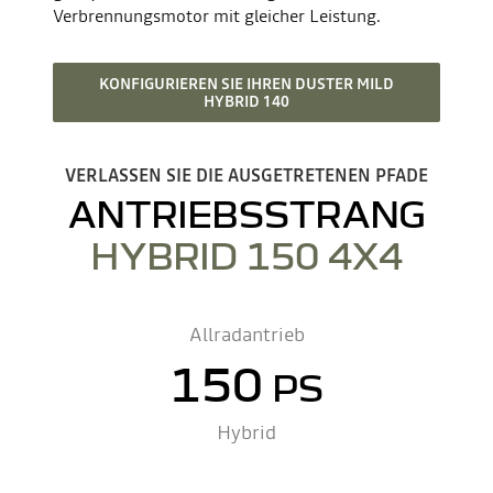
Verbrennungsmotor mit gleicher Leistung.
KONFIGURIEREN SIE IHREN DUSTER MILD
HYBRID 140
VERLASSEN SIE DIE AUSGETRETENEN PFADE
ANTRIEBSSTRANG
HYBRID 150 4X4
Allradantrieb
150
PS
Hybrid