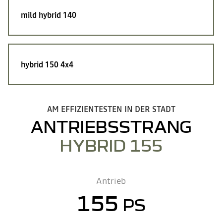
mild hybrid 140
hybrid 150 4x4
AM EFFIZIENTESTEN IN DER STADT
ANTRIEBSSTRANG
HYBRID 155
Antrieb
155
PS