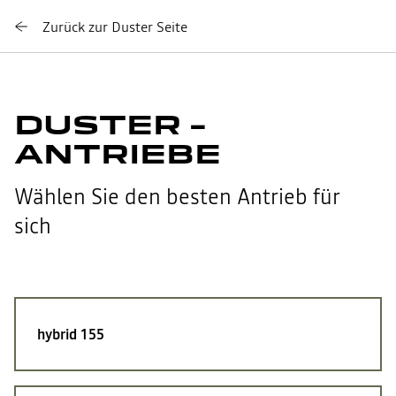
Zurück zur Duster Seite
DUSTER –
ANTRIEBE
Wählen Sie den besten Antrieb für
sich
hybrid 155