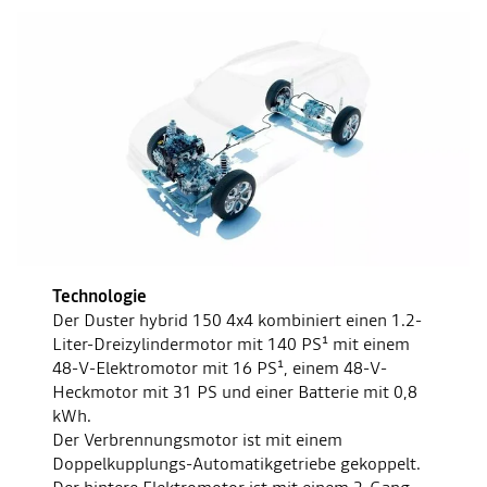
Technologie
Der Duster hybrid 150 4x4 kombiniert einen 1.2-
Liter-Dreizylindermotor mit 140 PS¹ mit einem
48-V-Elektromotor mit 16 PS¹, einem 48-V-
Heckmotor mit 31 PS und einer Batterie mit 0,8
kWh.
Der Verbrennungsmotor ist mit einem
Doppelkupplungs-Automatikgetriebe gekoppelt.