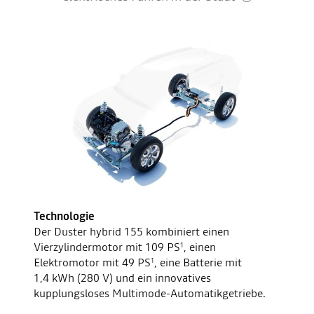
Technologie
Der Duster hybrid 155 kombiniert einen
Vierzylindermotor mit 109 PS
, einen
1
Elektromotor mit 49 PS
, eine Batterie mit
1
1,4 kWh (280 V) und ein innovatives
kupplungsloses Multimode-Automatikgetriebe.