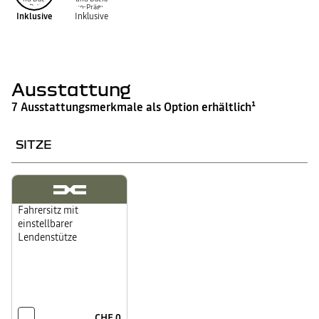
Inklusive
Inklusive
Ausstattung
7 Ausstattungsmerkmale als Option erhältlich¹
SITZE
Fahrersitz mit
einstellbarer
Lendenstütze
CHF 0