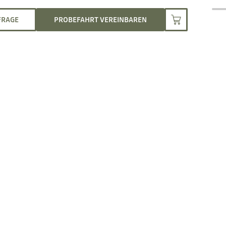
FRAGE
PROBEFAHRT VEREINBAREN