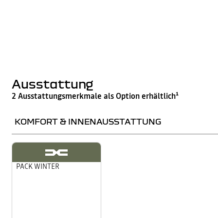
Ausstattung
2 Ausstattungsmerkmale als Option erhältlich¹
KOMFORT & INNENAUSSTATTUNG
PACK WINTER