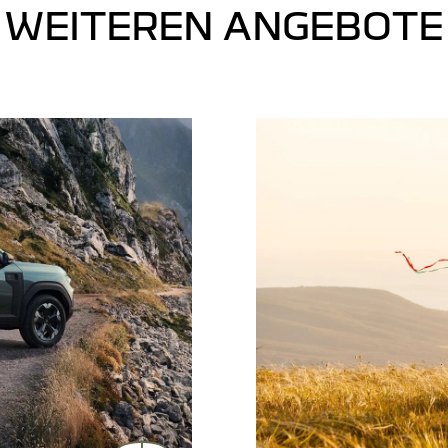
WEITEREN ANGEBOTE