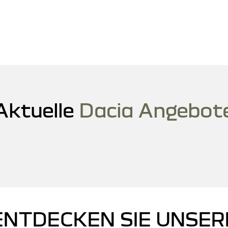
Aktuelle
Dacia Angebot
ENTDECKEN SIE UNSER