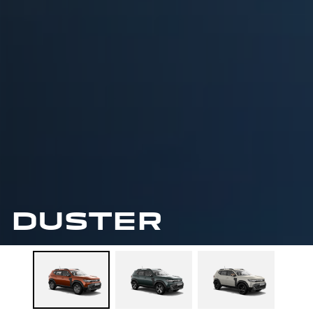
DUSTER