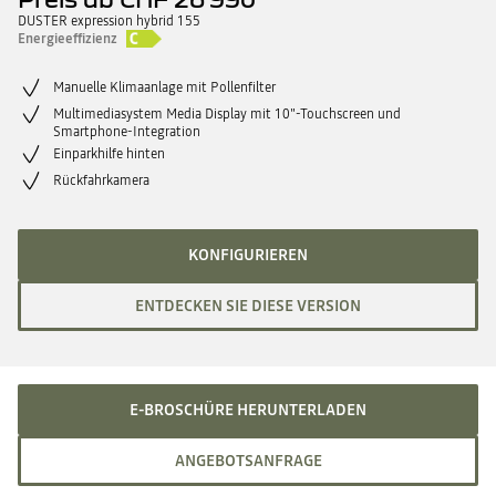
DUSTER expression hybrid 155
Energieeffizienz
Manuelle Klimaanlage mit Pollenfilter
Multimediasystem Media Display mit 10"-Touchscreen und
Smartphone-Integration
Einparkhilfe hinten
Rückfahrkamera
KONFIGURIEREN
ENTDECKEN SIE DIESE VERSION
E-BROSCHÜRE HERUNTERLADEN
ANGEBOTSANFRAGE