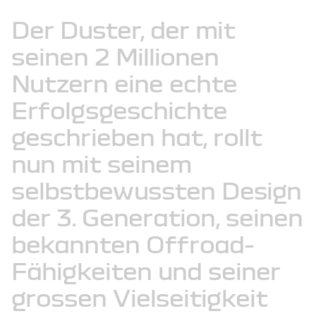
Der
Duster,
der
mit
seinen
2 Millionen
Nutzern
eine
echte
Erfolgsgeschichte
geschrieben
hat,
rollt
nun
mit
seinem
selbstbewussten
Design
der
3. Generation,
seinen
bekannten
Offroad-
Fähigkeiten
und
seiner
grossen
Vielseitigkeit