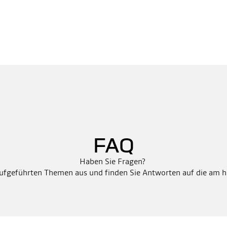
FAQ
Haben Sie Fragen?
aufgeführten Themen aus und finden Sie Antworten auf die am hä