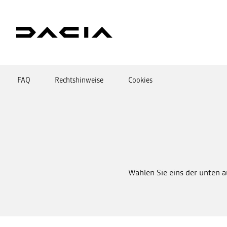
FAQ
Rechtshinweise
Cookies
Wählen Sie eins der unten 