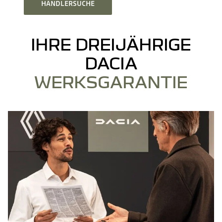
HÄNDLERSUCHE
IHRE DREIJÄHRIGE
DACIA
WERKSGARANTIE