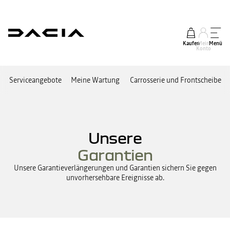
Kaufen
Mein
Menü
Konto
Serviceangebote
Meine Wartung
Carrosserie und Frontscheibe
Unsere
Garantien
Unsere Garantieverlängerungen und Garantien sichern Sie gegen
unvorhersehbare Ereignisse ab.