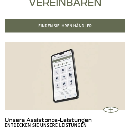
VEREINBAREN
FINDEN SIE IHREN HÄNDLER
Unsere Assistance-Leistungen
ENTDECKEN SIE UNSERE LEISTUNGEN