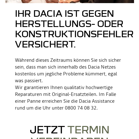
IHR DACIA IST GEGEN
HERSTELLUNGS- ODER
KONSTRUKTIONSFEHLER
VERSICHERT.
Während dieses Zeitraums können Sie sich sicher
sein, dass man sich innerhalb des Dacia Netzes
kostenlos um jegliche Probleme kümmert, egal
was passiert.
Wir garantieren Ihnen qualitativ hochwertige
Reparaturen mit Original-Ersatzteilen. Im Falle
einer Panne erreichen Sie die Dacia Assistance
rund um die Uhr unter 0800 74 08 32.
JETZT
TERMIN