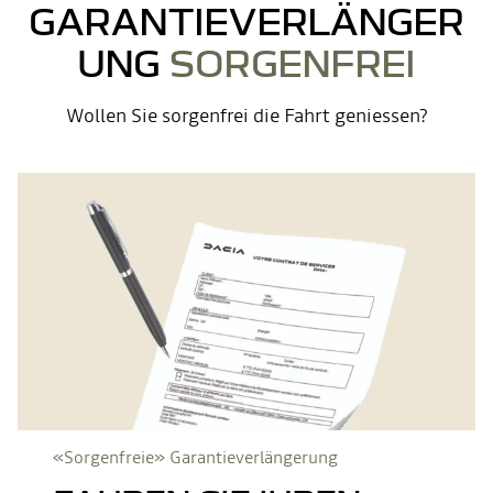
GARANTIEVERLÄNGER
UNG
SORGENFREI
Wollen Sie sorgenfrei die Fahrt geniessen?
«Sorgenfreie» Garantieverlängerung