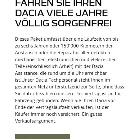
FAHREN SIE IHREN
DACIA VIELE JAHRE
VÖLLIG SORGENFREI
Dieses Paket umfasst über eine Laufzeit von bis
zu sechs Jahren oder 150’000 Kilometern den
Austausch oder die Reparatur aller defekten
mechanischen, elektronischen und elektrischen
Teile (einschliesslich Arbeit) mit der Dacia
Assistance, die rund um die Uhr erreichbar
ist.Unser Dacia Fachpersonal steht Ihnen im
gesamten Netz unterstützend zur Seite, ohne dass
Sie dafür bezahlen müssen. Der Vertrag ist an Ihr
Fahrzeug gebunden: Wenn Sie Ihren Dacia vor
Ende der Vertragslaufzeit verkaufen, ist der
Käufer immer noch versichert. Ein gutes
Verkaufsargument.