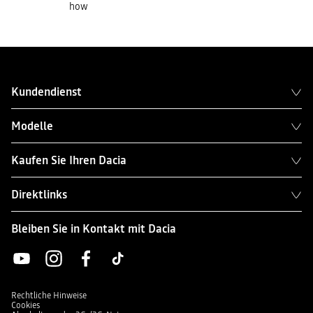
how
Kundendienst
Modelle
Kaufen Sie Ihren Dacia
Direktlinks
Bleiben Sie in Kontakt mit Dacia
Rechtliche Hinweise
Cookies