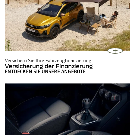
Versichern Sie Ihre Fahrzeugfinanzierung
Versicherung der Finanzierung
ENTDECKEN SIE UNSERE ANGEBOTE