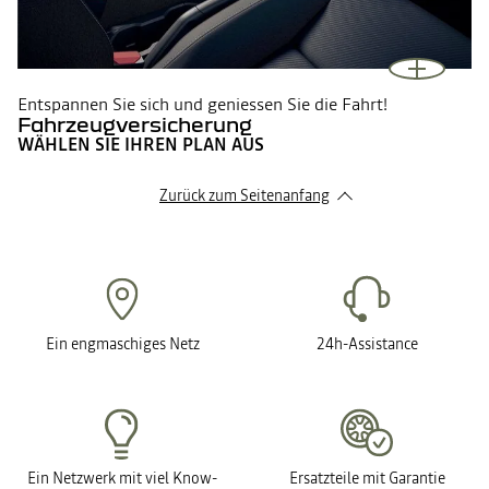
Entspannen Sie sich und geniessen Sie die Fahrt!
Fahrzeugversicherung
WÄHLEN SIE IHREN PLAN AUS
Zurück zum Seitenanfang
Ein engmaschiges Netz
24h-Assistance
Ein Netzwerk mit viel Know-
Ersatzteile mit Garantie