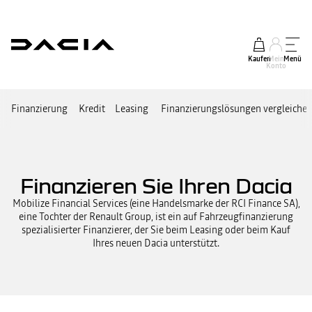
Kaufen
Mein
Menü
Konto
Finanzierung
Kredit
Leasing
Finanzierungslösungen vergleiche
Finanzieren Sie Ihren Dacia
Mobilize Financial Services (eine Handelsmarke der RCI Finance SA),
eine Tochter der Renault Group, ist ein auf Fahrzeugfinanzierung
spezialisierter Finanzierer, der Sie beim Leasing oder beim Kauf
Ihres neuen Dacia unterstützt.