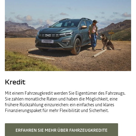
Kredit
Mit einem Fahrzeugkredit werden Sie Eigentümer des Fahrzeugs.
Sie zahlen monatliche Raten und haben die Möglichkeit, eine
frühere Rückzahlung einzureichen: ein einfaches und klares
Finanzierungspaket für mehr Flexibilität und Sicherheit.
ERFAHREN SIE MEHR ÜBER FAHRZEUGKREDITE