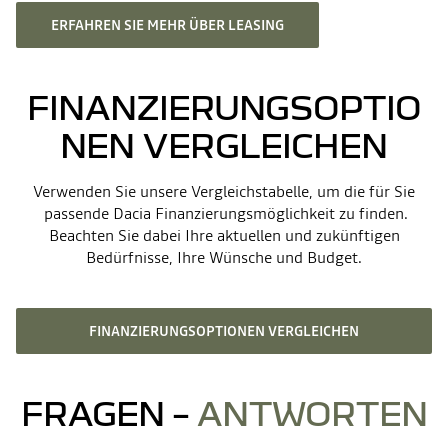
ERFAHREN SIE MEHR ÜBER LEASING
FINANZIERUNGSOPTIO
NEN VERGLEICHEN
Verwenden Sie unsere Vergleichstabelle, um die für Sie
passende Dacia Finanzierungsmöglichkeit zu finden.
Beachten Sie dabei Ihre aktuellen und zukünftigen
Bedürfnisse, Ihre Wünsche und Budget.
FINANZIERUNGSOPTIONEN VERGLEICHEN
FRAGEN –
ANTWORTEN