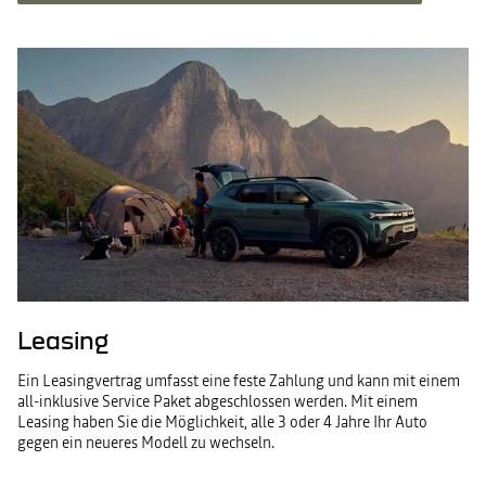
Leasing
Ein Leasingvertrag umfasst eine feste Zahlung und kann mit einem
all-inklusive Service Paket abgeschlossen werden. Mit einem
Leasing haben Sie die Möglichkeit, alle 3 oder 4 Jahre Ihr Auto
gegen ein neueres Modell zu wechseln.