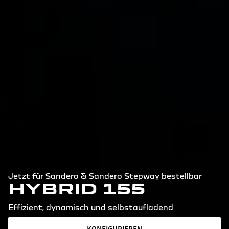
Jetzt für Sandero & Sandero Stepway bestellbar
HYBRID 155
Effizient, dynamisch und selbstaufladend