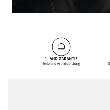
1 JAHR GARANTIE
Teile und Arbeitsleistung
D