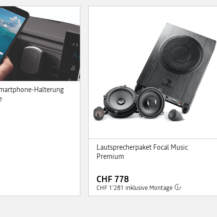
martphone-Halterung
e
Lautsprecherpaket Focal Music
Premium
CHF 778
CHF 1'281 inklusive Montage