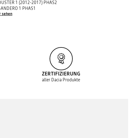
DUSTER 1 (2012-2017) PHAS2
SANDERO 1 PHAS1
r sehen
ZERTIFIZIERUNG
aller Dacia Produkte