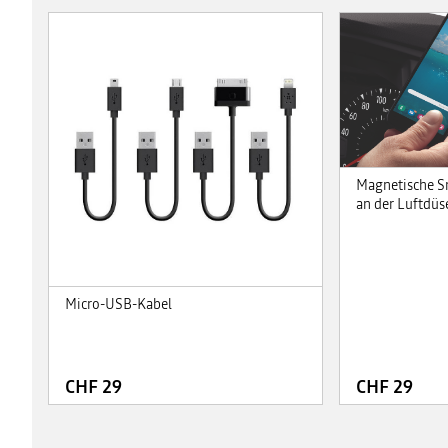
Magnetische S
an der Luftdüs
Micro-USB-Kabel
CHF 29
CHF 29