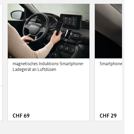
Smartphone-Halte
magnetisches Induktions-Smartphone-
Ladegerät an Luftdüsen
CHF 69
CHF 29