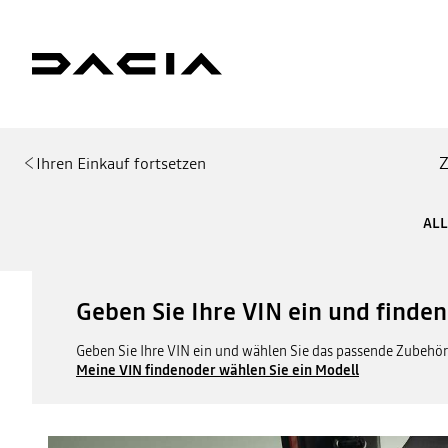
Z
Ihren Einkauf fortsetzen
ALL
Geben Sie Ihre VIN ein und finde
Geben Sie Ihre VIN ein und wählen Sie das passende Zubehör 
Meine VIN finden
oder wählen Sie ein Modell