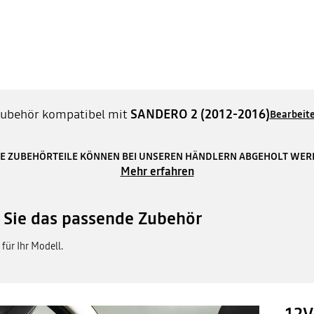
ubehör kompatibel mit
SANDERO 2 (2012-2016)
Bearbeit
E ZUBEHÖRTEILE KÖNNEN BEI UNSEREN HÄNDLERN ABGEHOLT WE
Mehr erfahren
n Sie das passende Zubehör
für Ihr Modell.
12V