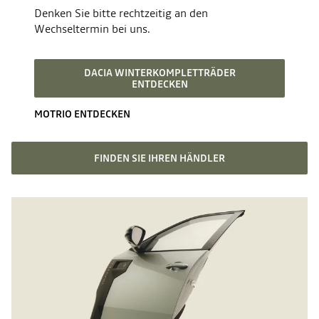
Denken Sie bitte rechtzeitig an den
Wechseltermin bei uns.
DACIA WINTERKOMPLETTRÄDER
ENTDECKEN
MOTRIO ENTDECKEN
FINDEN SIE IHREN HÄNDLER