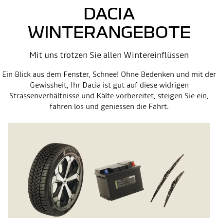
DACIA
WINTERANGEBOTE
Mit uns trotzen Sie allen Wintereinflüssen
Ein Blick aus dem Fenster, Schnee! Ohne Bedenken und mit der
Gewissheit, Ihr Dacia ist gut auf diese widrigen
Strassenverhältnisse und Kälte vorbereitet, steigen Sie ein,
fahren los und geniessen die Fahrt.