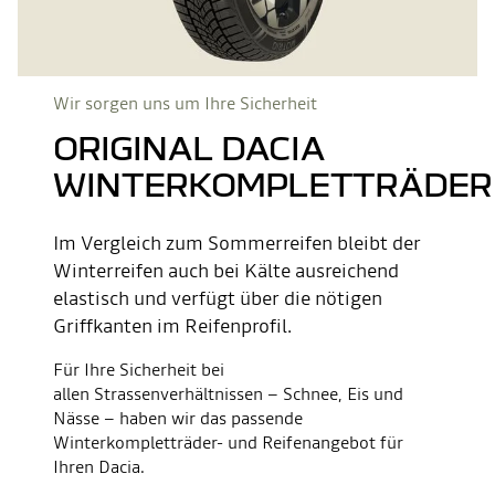
Wir sorgen uns um Ihre Sicherheit
ORIGINAL DACIA
WINTERKOMPLETTRÄDER
Im Vergleich zum Sommerreifen bleibt der
Winterreifen auch bei Kälte ausreichend
elastisch und verfügt über die nötigen
Griffkanten im Reifenprofil.
Für Ihre Sicherheit bei
allen Strassenverhältnissen – Schnee, Eis und
Nässe – haben wir das passende
Winterkompletträder- und Reifenangebot für
Ihren Dacia.