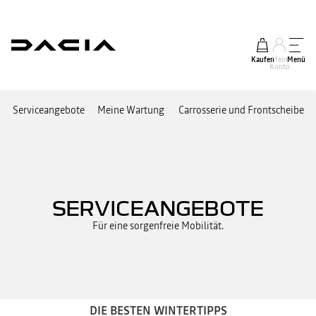
Kaufen
Mein
Menü
Konto
Serviceangebote
Meine Wartung
Carrosserie und Frontscheibe
SERVICEANGEBOTE
Für eine sorgenfreie Mobilität.
DIE BESTEN WINTERTIPPS