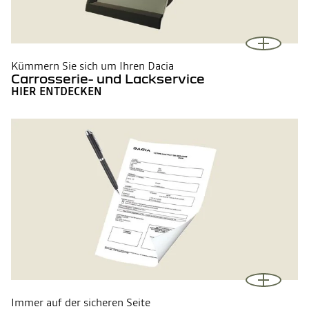
Kümmern Sie sich um Ihren Dacia
Carrosserie- und Lackservice
HIER ENTDECKEN
Immer auf der sicheren Seite