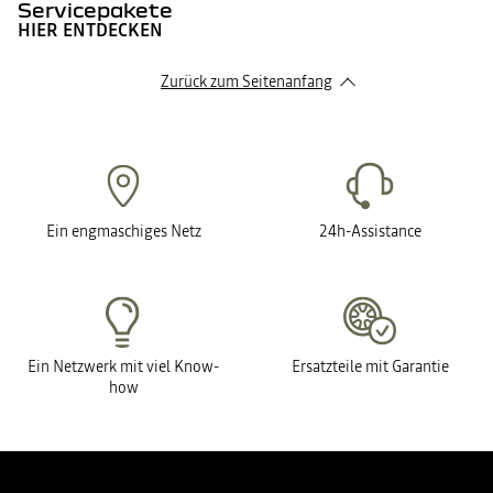
Servicepakete
HIER ENTDECKEN
Zurück zum Seitenanfang
Ein engmaschiges Netz
24h-Assistance
Ein Netzwerk mit viel Know-
Ersatzteile mit Garantie
how