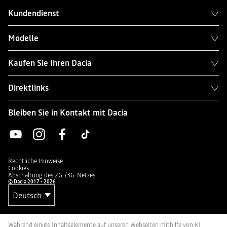
Kundendienst
Modelle
Kaufen Sie Ihren Dacia
Direktlinks
Bleiben Sie in Kontakt mit Dacia
Rechtliche Hinweise
Cookies
Abschaltung des 2G-/3G-Netzes
© Dacia 2017 - 2026
Während einige Inhaltselemente auf unseren Webseiten mithilfe von KI