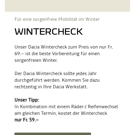
Für eine sorgenfreie Mobilität im Winter
WINTERCHECK
Unser Dacia Wintercheck zum Preis von nur Fr.
69.– ist die beste Vorbereitung für einen
sorgenfreien Winter.
Der Dacia Wintercheck sollte jedes Jahr
durchgeführt werden. Kommen Sie dazu
rechtzeitig in Ihre Dacia Werkstatt.
Unser Tipp:
In Kombination mit einem Räder-/ Reifenwechsel
am gleichen Termin, kostet der Wintercheck
nur Fr. 59.–