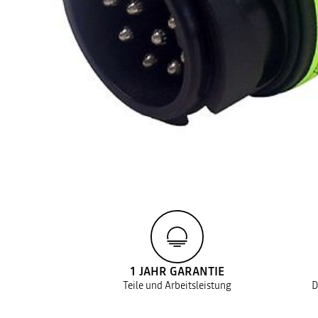
1 JAHR GARANTIE
Teile und Arbeitsleistung
D