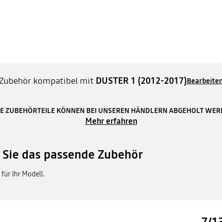
Zubehör kompatibel mit
DUSTER 1 (2012-2017)
Bearbeite
E ZUBEHÖRTEILE KÖNNEN BEI UNSEREN HÄNDLERN ABGEHOLT WE
Mehr erfahren
n Sie das passende Zubehör
für Ihr Modell.
7/1