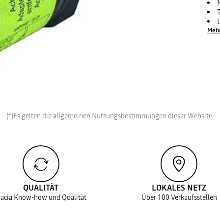
Meh
(*)Es gelten die allgemeinen Nutzungsbestimmungen dieser Website.
QUALITÄT
LOKALES NETZ
acia Know-how und Qualität
Über 100 Verkaufsstellen