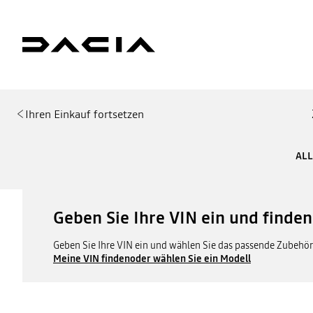
Ihren Einkauf fortsetzen
ALL
Geben Sie Ihre VIN ein und finde
Geben Sie Ihre VIN ein und wählen Sie das passende Zubehör 
Meine VIN finden
oder wählen Sie ein Modell