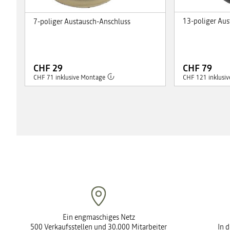
13-poliger Aus
7-poliger Austausch-Anschluss
CHF 29
CHF 79
CHF 71 inklusive Montage
CHF 121 inklusi
Ein engmaschiges Netz
500 Verkaufsstellen und 30.000 Mitarbeiter
In 