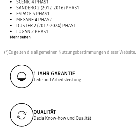
SCENIC 4 PHAS1
SANDERO 2 (2012-2016) PHAS1
ESPACE 5 PHAS1
MEGANE 4 PHAS2
DUSTER 2 (2017-2024) PHAS1
LOGAN 2 PHAS1
Mehr sehen
(*)Es gelten die allgemeinen Nutzungsbestimmungen dieser Website.
1 JAHR GARANTIE
Teile und Arbeitsleistung
QUALITÄT
Dacia Know-how und Qualität