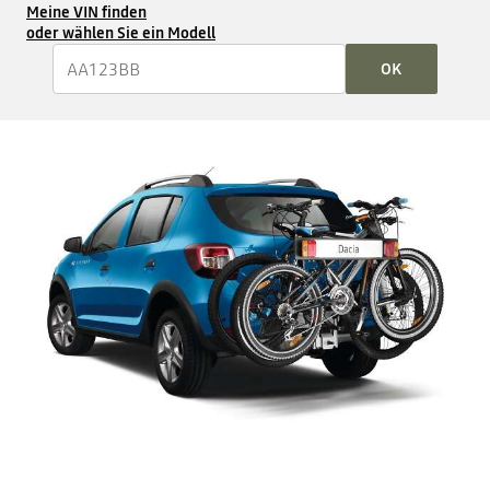
Meine VIN finden
oder wählen Sie ein Modell
OK