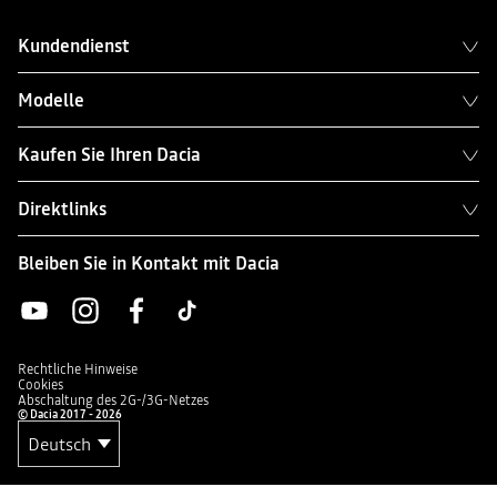
Kundendienst
Modelle
Kaufen Sie Ihren Dacia
Direktlinks
Bleiben Sie in Kontakt mit Dacia
Rechtliche Hinweise
Cookies
Abschaltung des 2G-/3G-Netzes
© Dacia 2017 - 2026