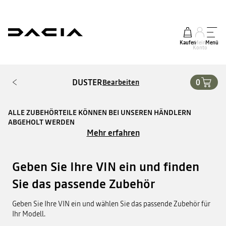
Kaufen
Mein
Menü
Konto
DUSTER
0
Bearbeiten
ALLE ZUBEHÖRTEILE KÖNNEN BEI UNSEREN HÄNDLERN
ABGEHOLT WERDEN
Mehr erfahren
Geben Sie Ihre VIN ein und finden
Sie das passende Zubehör
Geben Sie Ihre VIN ein und wählen Sie das passende Zubehör für
Ihr Modell.