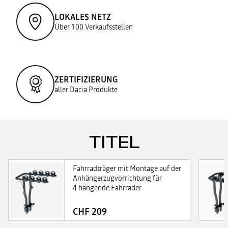
LOKALES NETZ
Über 100 Verkaufsstellen
ZERTIFIZIERUNG
aller Dacia Produkte
TITEL
Fahrradträger mit Montage auf der
Anhängerzugvorrichtung für
4 hängende Fahrräder
CHF 209