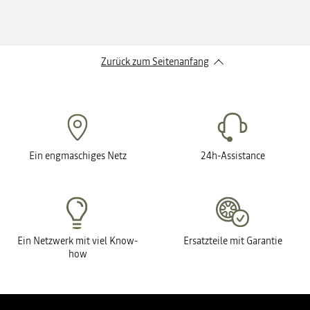
Zurück zum Seitenanfang
Ein engmaschiges Netz
24h-Assistance
Ein Netzwerk mit viel Know-
Ersatzteile mit Garantie
how