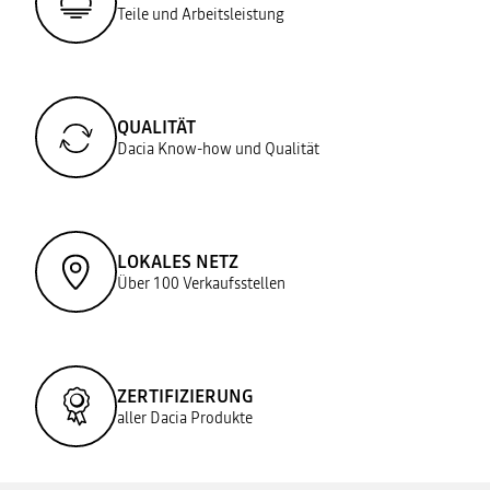
Teile und Arbeitsleistung
QUALITÄT
Dacia Know-how und Qualität
LOKALES NETZ
Über 100 Verkaufsstellen
ZERTIFIZIERUNG
aller Dacia Produkte