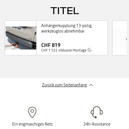
TITEL
Anhängerkupplung 13-polig,
werkzeuglos abnehmbar
CHF 819
CHF 1'322 inklusive Montage
Zurück zum Seitenanfang
Ein engmaschiges Netz
24h-Assistance