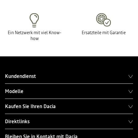
Ein Netzwerk mit viel Know-
Ersatzteile mit Garantie
how
Kundendienst
Modelle
Kaufen Sie Ihren Dacia
Direktlinks
Bleiben Sie in Kontakt mit Dacia