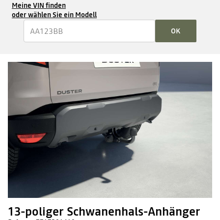
Meine VIN finden
oder wählen Sie ein Modell
OK
13-poliger Schwanenhals-Anhänger