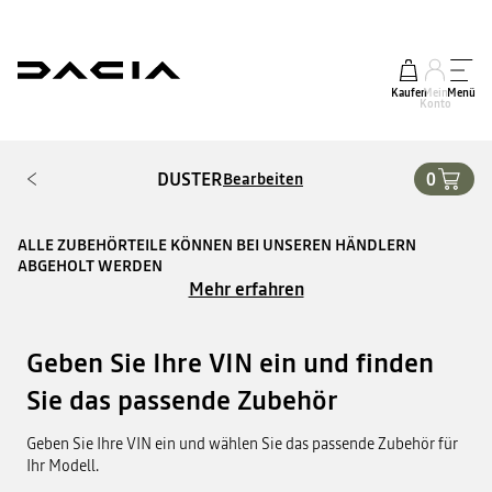
Kaufen
Mein
Menü
Konto
DUSTER
0
Bearbeiten
ALLE ZUBEHÖRTEILE KÖNNEN BEI UNSEREN HÄNDLERN
ABGEHOLT WERDEN
Mehr erfahren
Geben Sie Ihre VIN ein und finden
Sie das passende Zubehör
Geben Sie Ihre VIN ein und wählen Sie das passende Zubehör für
Ihr Modell.