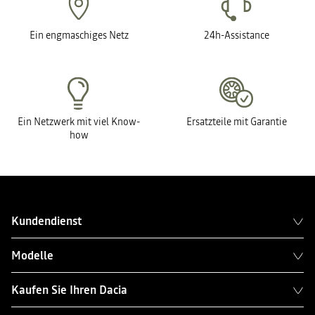
Ein engmaschiges Netz
24h-Assistance
Ein Netzwerk mit viel Know-
Ersatzteile mit Garantie
how
Kundendienst
Modelle
Kaufen Sie Ihren Dacia