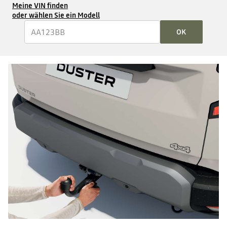
Meine VIN finden
oder wählen Sie ein Modell
OK