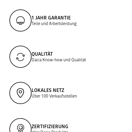
1 JAHR GARANTIE
Teile und Arbeitsleistung
QUALITÄT
Dacia Know-how und Qualität
LOKALES NETZ
Über 100 Verkaufsstellen
ZERTIFIZIERUNG