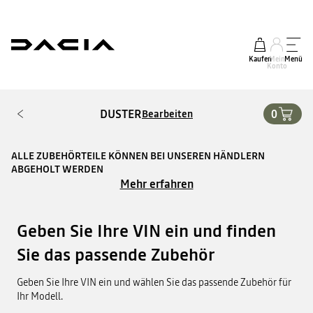
Kaufen
Mein
Menü
Konto
DUSTER
0
Bearbeiten
ALLE ZUBEHÖRTEILE KÖNNEN BEI UNSEREN HÄNDLERN
ABGEHOLT WERDEN
Mehr erfahren
Geben Sie Ihre VIN ein und finden
Sie das passende Zubehör
Geben Sie Ihre VIN ein und wählen Sie das passende Zubehör für
Ihr Modell.