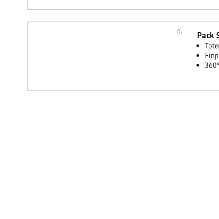
Pack 
Tote
Einp
360