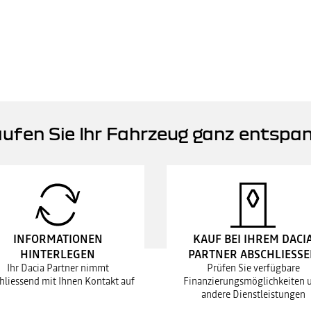
ufen Sie Ihr Fahrzeug ganz entspa
INFORMATIONEN
KAUF BEI IHREM DACI
HINTERLEGEN
PARTNER ABSCHLIESS
Ihr Dacia Partner nimmt
Prüfen Sie verfügbare
hliessend mit Ihnen Kontakt auf
Finanzierungsmöglichkeiten 
andere Dienstleistungen