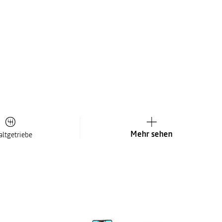
Mehr sehen
altgetriebe