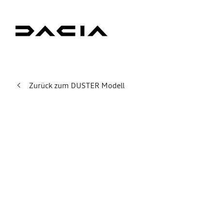
Zurück zum DUSTER Modell