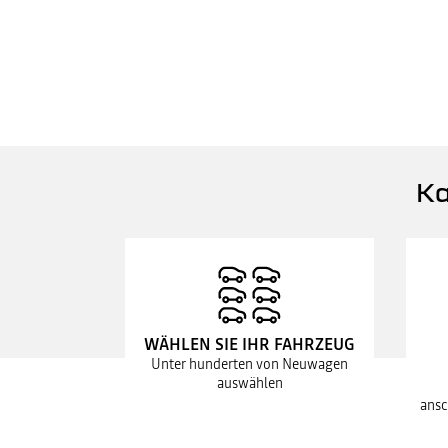
Ka
WÄHLEN SIE IHR FAHRZEUG
Unter hunderten von Neuwagen
auswählen
ansc