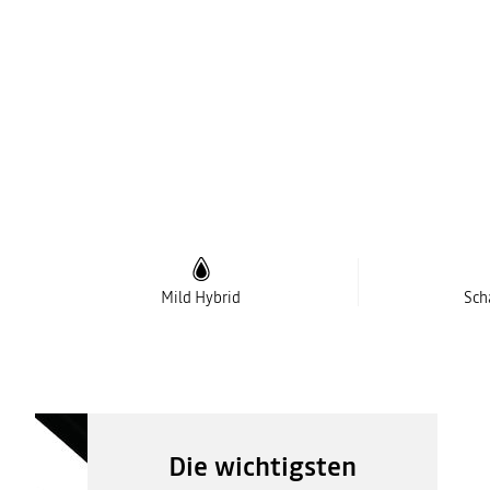
Mild Hybrid
Sch
Die wichtigsten