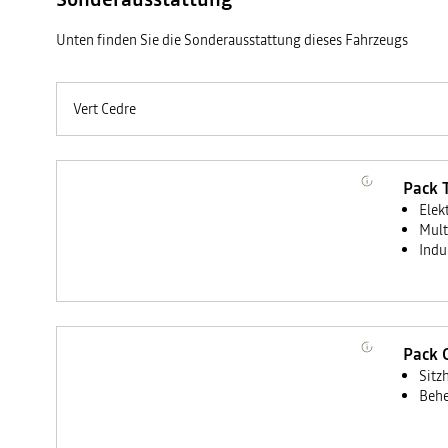
Unten finden Sie die Sonderausstattung dieses Fahrzeugs
Vert Cedre
Pack 
Elek
Mult
Indu
Pack 
Sitz
Behe