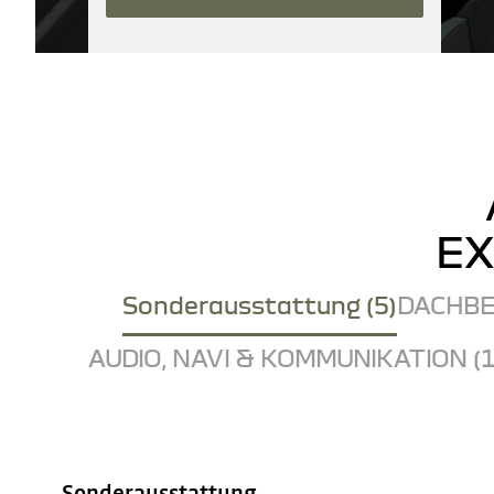
EX
Sonderausstattung (5)
DACHBE
AUDIO, NAVI & KOMMUNIKATION (1
Sonderausstattung