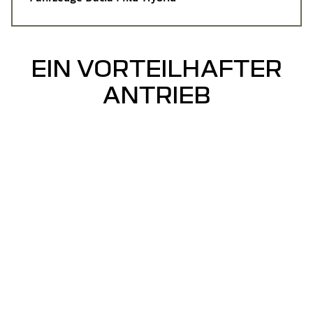
EIN VORTEILHAFTER
ANTRIEB