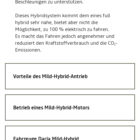
Beschleunigen zu unterstützen.
Dieses Hybridsystem kommt dem eines full
hybrid sehr nahe, bietet aber nicht die
Möglichkeit, zu 100 % elektrisch zu fahren.
Es macht das Fahren jedoch angenehmer und
reduziert den Kraftstoffverbrauch und die CO
-
2
Emissionen.
Vorteile des
Mild-Hybrid-Antrieb
Betrieb eines
Mild-Hybrid-Motors
Fahrzeuge
Dacia Mild-Hybrid