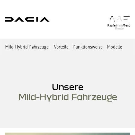
Kaufen
Mein
Menü
Konto
Mild-Hybrid-Fahrzeuge
Vorteile
Funktionsweise
Modelle
Unsere
Mild-Hybrid Fahrzeuge