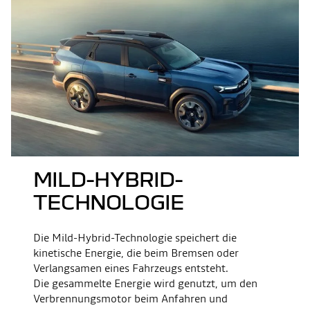
MILD-HYBRID-
TECHNOLOGIE
Die Mild-Hybrid-Technologie speichert die
kinetische Energie, die beim Bremsen oder
Verlangsamen eines Fahrzeugs entsteht.
Die gesammelte Energie wird genutzt, um den
Verbrennungsmotor beim Anfahren und