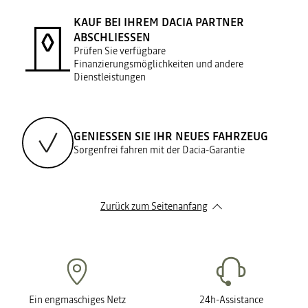
KAUF BEI IHREM DACIA PARTNER
ABSCHLIESSEN
Prüfen Sie verfügbare
Finanzierungsmöglichkeiten und andere
Dienstleistungen
GENIESSEN SIE IHR NEUES FAHRZEUG
Sorgenfrei fahren mit der Dacia-Garantie
Zurück zum Seitenanfang
Ein engmaschiges Netz
24h-Assistance