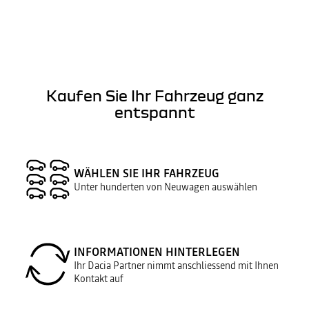
Kaufen Sie Ihr Fahrzeug ganz
entspannt
WÄHLEN SIE IHR FAHRZEUG
Unter hunderten von Neuwagen auswählen
INFORMATIONEN HINTERLEGEN
Ihr Dacia Partner nimmt anschliessend mit Ihnen
Kontakt auf