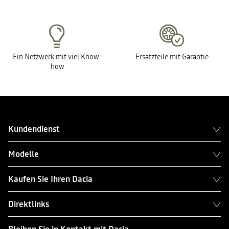
Ein Netzwerk mit viel Know-
Ersatzteile mit Garantie
how
Kundendienst
Modelle
Kaufen Sie Ihren Dacia
Direktlinks