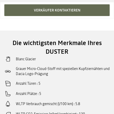
VERKÄUFER KONTAKTIEREN
Die wichtigsten Merkmale Ihres
DUSTER
Blanc Glacier
Grauer Micro-Cloud-Stoff mit speziellen Kupfziernähten und
Dacia Logo-Prägung
Anzahl Türen
5
Anzahl Plätze
5
WLTP Verbrauch gemischt (l/100 km)
5.8