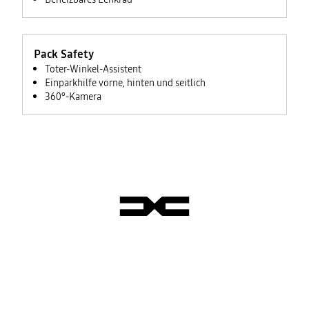
Pack Safety
Toter-Winkel-Assistent
Einparkhilfe vorne, hinten und seitlich
360°-Kamera