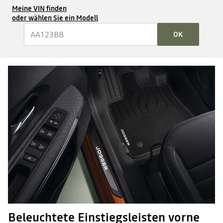
Meine VIN finden
oder wählen Sie ein Modell
OK
Beleuchtete Einstiegsleisten vorne