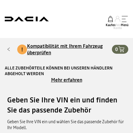
Kaufen
Mein
Menü
Konto
Kompatibilität mit Ihrem Fahrzeug
!
0
überprüfen
ALLE ZUBEHÖRTEILE KÖNNEN BEI UNSEREN HÄNDLERN
ABGEHOLT WERDEN
Mehr erfahren
Geben Sie Ihre VIN ein und finden
Sie das passende Zubehör
Geben Sie Ihre VIN ein und wählen Sie das passende Zubehör für
Ihr Modell.