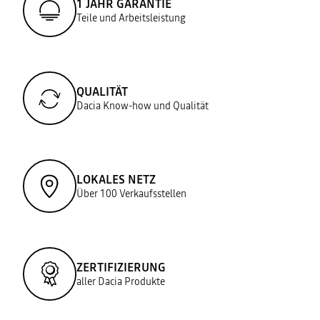
1 JAHR GARANTIE
Teile und Arbeitsleistung
QUALITÄT
Dacia Know-how und Qualität
LOKALES NETZ
Über 100 Verkaufsstellen
ZERTIFIZIERUNG
aller Dacia Produkte