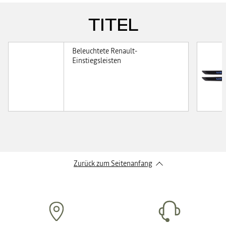
TITEL
Beleuchtete Renault-
Einstiegsleisten
Zurück zum Seitenanfang