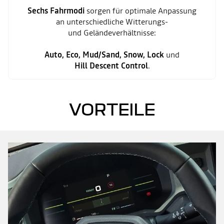
Sechs Fahrmodi
sorgen für optimale Anpassung
an unterschiedliche Witterungs-
und Geländeverhältnisse:
Auto, Eco, Mud/Sand, Snow, Lock
und
Hill Descent Control
.
VORTEILE