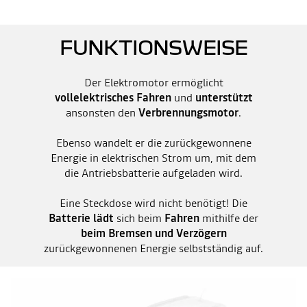
FUNKTIONSWEISE
Der Elektromotor ermöglicht
vollelektrisches Fahren
und
unterstützt
ansonsten den
Verbrennungsmotor
.
Ebenso wandelt er die zurückgewonnene
Energie in elektrischen Strom um, mit dem
die Antriebsbatterie aufgeladen wird.
Eine Steckdose wird nicht benötigt! Die
Batterie lädt
sich beim
Fahren
mithilfe der
beim Bremsen und Verzögern
zurückgewonnenen Energie selbstständig auf.