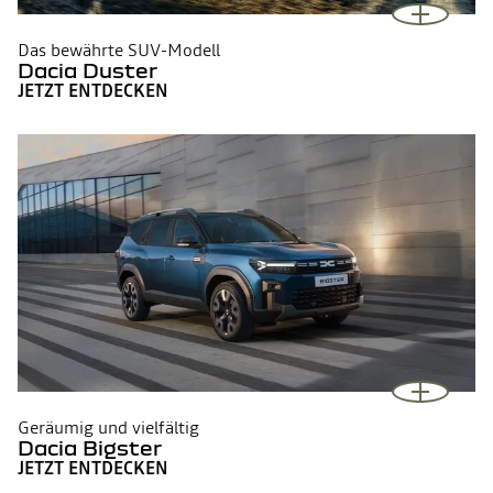
Das bewährte SUV-Modell
Dacia Duster
JETZT ENTDECKEN
Geräumig und vielfältig
Dacia Bigster
JETZT ENTDECKEN