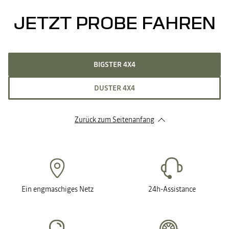
JETZT PROBE FAHREN
BIGSTER 4X4
DUSTER 4X4
Zurück zum Seitenanfang
Ein engmaschiges Netz
24h-Assistance