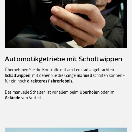
Automatikgetriebe mit Schaltwippen
Übernehmen Sie die Kontrolle mit am Lenkrad angebrachten
Schaltwippen
, mit denen Sie die Gänge
manuell
schalten können -
für ein noch
direkteres Fahrerlebnis
.
Das manuelle Schalten ist vor allem beim
Überholen
oder im
Gelände
von Vorteil.