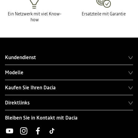
Ein Netzwerk mit viel Know-
Ersatzteile mit Garantie
how
Kundendienst
Modelle
Kaufen Sie Ihren Dacia
Direktlinks
Bleiben Sie in Kontakt mit Dacia