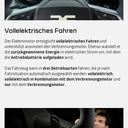
Vollelektrisches Fahren
Der Elektromotor ermöglicht
vollelektrisches Fahren
und
unterstützt ansonsten den Verbrennungsmotor. Ebenso wandelt er
die
zurückgewonnene Energie
in elektrischen Strom um, mit dem
die
Antriebsbatterie aufgeladen
wird.
Das Fahrzeug kann in
drei Betriebsarten
fahren, die je nach
Fahrsituation automatisch ausgewählt werden:
vollelektrisch
,
vollelektrisch in Kombination mit dem Verbrennungsmotor
und
nur
mit dem
Verbrennungsmotor
.