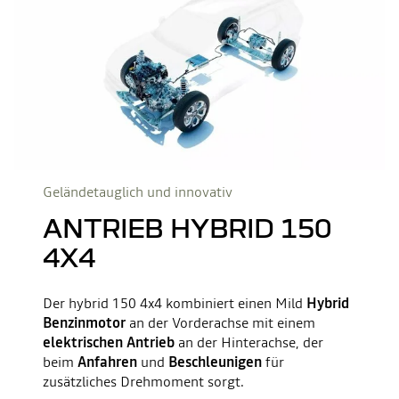
Geländetauglich und innovativ
ANTRIEB HYBRID 150
4X4
Der hybrid 150 4x4 kombiniert einen Mild
Hybrid
Benzinmotor
an der Vorderachse mit einem
elektrischen Antrieb
an der Hinterachse, der
beim
Anfahren
und
Beschleunigen
für
zusätzliches Drehmoment sorgt.