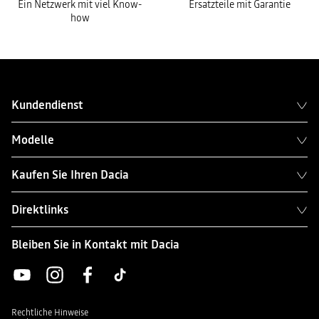
Ein Netzwerk mit viel Know-
Ersatzteile mit Garantie
how
Kundendienst
Modelle
Kaufen Sie Ihren Dacia
Direktlinks
Bleiben Sie in Kontakt mit Dacia
Rechtliche Hinweise