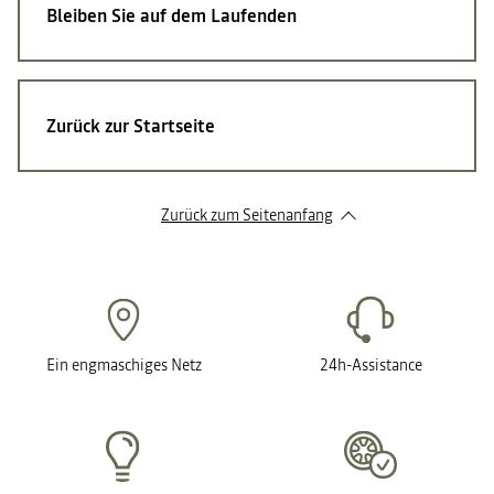
Bleiben Sie auf dem Laufenden
Zurück zur Startseite
Zurück zum Seitenanfang
Ein engmaschiges Netz
24h-Assistance