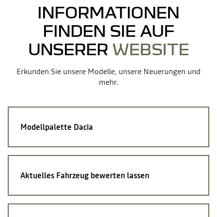
INFORMATIONEN
FINDEN SIE AUF
UNSERER
WEBSITE
Erkunden Sie unsere Modelle, unsere Neuerungen und
mehr.
Modellpalette Dacia
Aktuelles Fahrzeug bewerten lassen