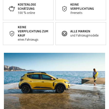
KOSTENLOSE
KEINE
SCHÄTZUNG
VERPFLICHTUNG
100 % online
Ihrerseits
KEINE
VERPFLICHTUNG ZUM
ALLE MARKEN
KAUF
und Fahrzeugmodelle
eines Fahrzeugs