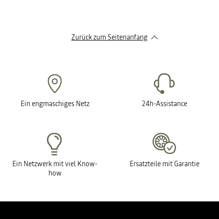
Zurück zum Seitenanfang
Ein engmaschiges Netz
24h-Assistance
Ein Netzwerk mit viel Know-
Ersatzteile mit Garantie
how