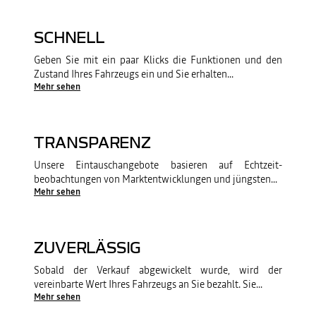
SCHNELL
Geben Sie mit ein paar Klicks die Funktionen und den
Zustand Ihres Fahrzeugs ein und Sie erhalten
...
Mehr sehen
TRANSPARENZ
Unsere Eintauschangebote basieren auf Echtzeit-
beobachtungen von Marktentwicklungen und jüngsten
...
Mehr sehen
ZUVERLÄSSIG
Sobald der Verkauf abgewickelt wurde, wird der
vereinbarte Wert Ihres Fahrzeugs an Sie bezahlt. Sie
...
Mehr sehen