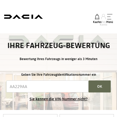
Kaufen
Mein
Menü
Konto
IHRE FAHRZEUG-BEWERTUNG
Bewertung Ihres Fahrzeugs in weniger als 3 Minuten
Geben Sie Ihre Fahrzeugidentifikationsnummer ein
OK
Sie kennen die VIN-Nummer nicht?