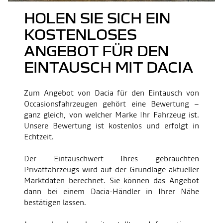
HOLEN SIE SICH EIN
KOSTENLOSES
ANGEBOT FÜR DEN
EINTAUSCH MIT DACIA
Zum Angebot von Dacia für den Eintausch von
Occasionsfahrzeugen gehört eine Bewertung –
ganz gleich, von welcher Marke Ihr Fahrzeug ist.
Unsere Bewertung ist kostenlos und erfolgt in
Echtzeit.
Der Eintauschwert Ihres gebrauchten
Privatfahrzeugs wird auf der Grundlage aktueller
Marktdaten berechnet. Sie können das Angebot
dann bei einem Dacia-Händler in Ihrer Nähe
bestätigen lassen.