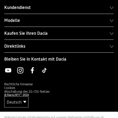
Kundendienst
Modelle
Kaufen Sie Ihren Dacia
Direktlinks
Bleiben Sie in Kontakt mit Dacia
Rechtliche Hinweise
Cookies
Abschaltung des 2G-/3G-Netzes
© Dacia 2017 - 2026
Während einige Inhaltselemente auf unseren Webseiten mithilfe von KI