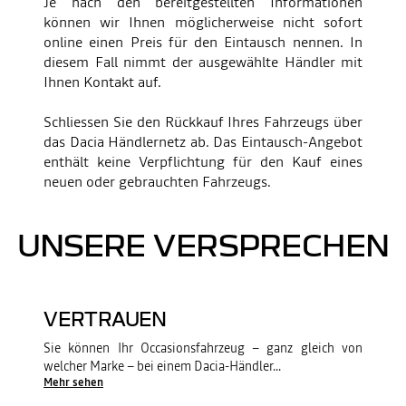
​Je nach den bereitgestellten Informationen
können wir Ihnen möglicherweise nicht sofort
online einen Preis für den Eintausch nennen. In
diesem Fall nimmt der ausgewählte Händler mit
Ihnen Kontakt auf.
Schliessen Sie den Rückkauf Ihres Fahrzeugs über
das Dacia Händlernetz ab. Das Eintausch-Angebot
enthält keine Verpflichtung für den Kauf eines
neuen oder gebrauchten Fahrzeugs.
UNSERE VERSPRECHEN
VERTRAUEN
Sie können Ihr Occasionsfahrzeug – ganz gleich von
welcher Marke – bei einem Dacia-Händler
...
Mehr sehen