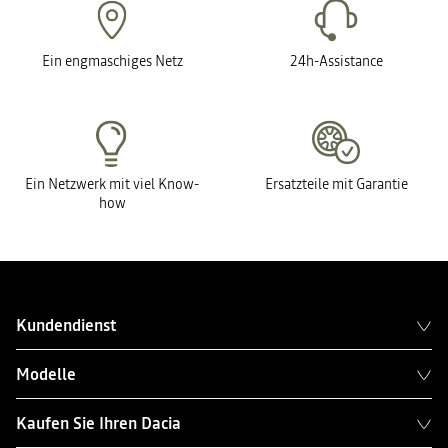
Ein engmaschiges Netz
24h-Assistance
Ein Netzwerk mit viel Know-
Ersatzteile mit Garantie
how
Kundendienst
Modelle
Kaufen Sie Ihren Dacia