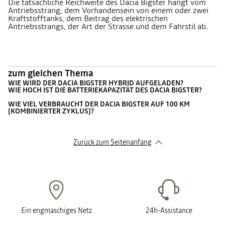
Die tatsächliche Reichweite des Dacia Bigster hängt vom
Antriebsstrang, dem Vorhandensein von einem oder zwei
Kraftstofftanks, dem Beitrag des elektrischen
Antriebsstrangs, der Art der Strasse und dem Fahrstil ab.
zum gleichen Thema
WIE WIRD DER DACIA BIGSTER HYBRID AUFGELADEN?
WIE HOCH IST DIE BATTERIEKAPAZITÄT DES DACIA BIGSTER?
WIE VIEL VERBRAUCHT DER DACIA BIGSTER AUF 100 KM
(KOMBINIERTER ZYKLUS)?
Zurück zum Seitenanfang
Ein engmaschiges Netz
24h-Assistance