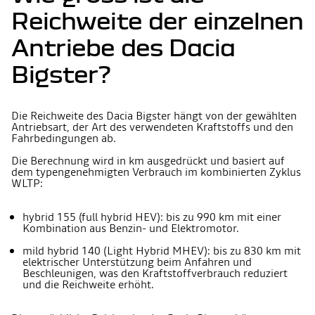
Reichweite der einzelnen
Antriebe des Dacia
Bigster?
Die Reichweite des Dacia Bigster hängt von der gewählten
Antriebsart, der Art des verwendeten Kraftstoffs und den
Fahrbedingungen ab.
Die Berechnung wird in km ausgedrückt und basiert auf
dem typengenehmigten Verbrauch im kombinierten Zyklus
WLTP:
hybrid 155 (full hybrid HEV): bis zu 990 km mit einer
Kombination aus Benzin- und Elektromotor.
mild hybrid 140 (Light Hybrid MHEV): bis zu 830 km mit
elektrischer Unterstützung beim Anfahren und
Beschleunigen, was den Kraftstoffverbrauch reduziert
und die Reichweite erhöht.