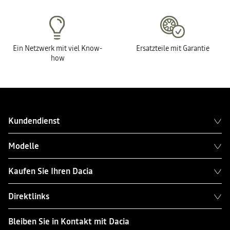
Ein Netzwerk mit viel Know-
Ersatzteile mit Garantie
how
Kundendienst
Modelle
Kaufen Sie Ihren Dacia
Direktlinks
Bleiben Sie in Kontakt mit Dacia