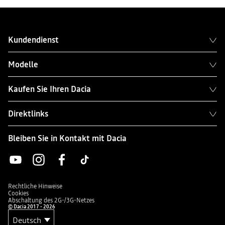
Kundendienst
Modelle
Kaufen Sie Ihren Dacia
Direktlinks
Bleiben Sie in Kontakt mit Dacia
Rechtliche Hinweise
Cookies
Abschaltung des 2G-/3G-Netzes
© Dacia 2017 - 2026