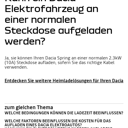
Elektrofahrzeug an
einer normalen
Steckdose aufgeladen
werden?
Ja, sie können Ihren Dacia Spring an einer normalen 2.3kW
(10A) Steckdose aufladen, sofern Sie das richtige Kabel
verwenden.
Entdecken Sie weitere Heimladelösungen für Ihren Dacia
zum gleichen Thema
WELCHE BEDINGUNGEN KÖNNEN DIE LADEZEIT BEEINFLUSSEN?
WELCHE FAKTOREN BEEINFLUSSEN DIE KOSTEN FÜR DAS
AUFLADEN EINES DACIA ELEKTROAUTOS?