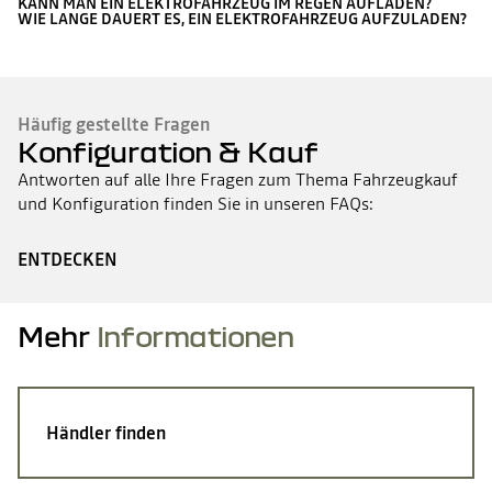
KANN MAN EIN ELEKTROFAHRZEUG IM REGEN AUFLADEN?
WIE LANGE DAUERT ES, EIN ELEKTROFAHRZEUG AUFZULADEN?
Häufig gestellte Fragen
Konfiguration & Kauf
Antworten auf alle Ihre Fragen zum Thema Fahrzeugkauf
und Konfiguration finden Sie in unseren FAQs:
ENTDECKEN
Mehr
Informationen
Händler finden