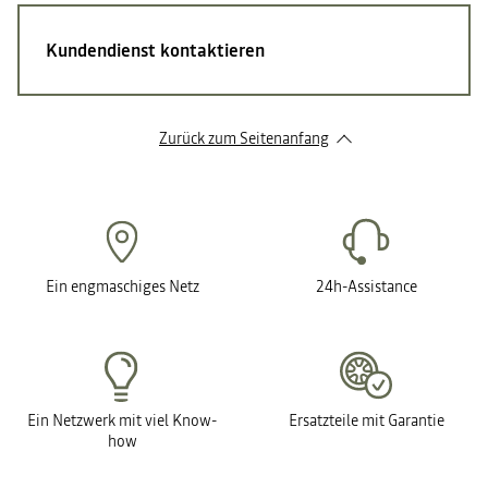
Kundendienst kontaktieren
Zurück zum Seitenanfang
Ein engmaschiges Netz
24h-Assistance
Ein Netzwerk mit viel Know-
Ersatzteile mit Garantie
how