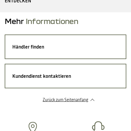
ENTDECKEN
Mehr
Informationen
Händler finden
Kundendienst kontaktieren
Zurück zum Seitenanfang