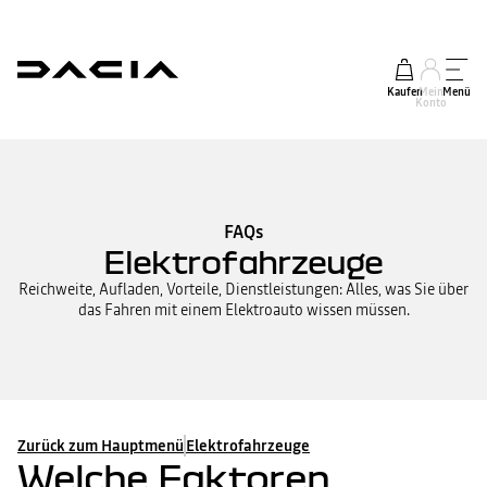
Kaufen
Mein
Menü
Konto
FAQs
Elektrofahrzeuge
Reichweite, Aufladen, Vorteile, Dienstleistungen: Alles, was Sie über
das Fahren mit einem Elektroauto wissen müssen.
Zurück zum Hauptmenü
Elektrofahrzeuge
Welche Faktoren