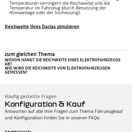
Temperaturen verringern die Reichweite) und die
Temperatur im Fahrzeug (durch Benutzung der
Klimaanlage oder der Sitzheizung).
Reichweite Ihres Dacias simulieren
zum gleichen Thema
WOVON HÄNGT DIE REICHWEITE EINES ELEKTROFAHRZEUGS
AB?
WIE WIRD DIE REICHWEITE VON ELEKTROFAHRZEUGEN
GEMESSEN?
Häufig gestellte Fragen
Konfiguration & Kauf
Antworten auf alle Ihre Fragen zum Thema Fahrzeugkauf
und Konfiguration finden Sie in unseren FAQs: