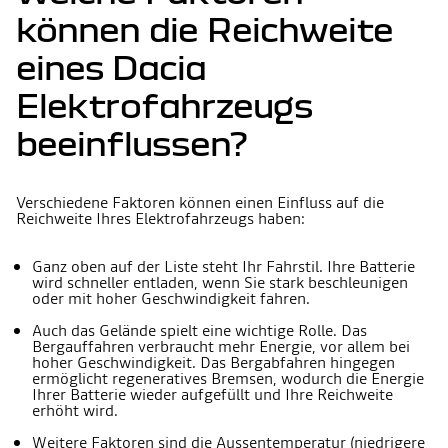
können die Reichweite
eines Dacia
Elektrofahrzeugs
beeinflussen?
Verschiedene Faktoren können einen Einfluss auf die
Reichweite Ihres Elektrofahrzeugs haben:
Ganz oben auf der Liste steht Ihr Fahrstil. Ihre Batterie
wird schneller entladen, wenn Sie stark beschleunigen
oder mit hoher Geschwindigkeit fahren.
Auch das Gelände spielt eine wichtige Rolle. Das
Bergauffahren verbraucht mehr Energie, vor allem bei
hoher Geschwindigkeit. Das Bergabfahren hingegen
ermöglicht regeneratives Bremsen, wodurch die Energie
Ihrer Batterie wieder aufgefüllt und Ihre Reichweite
erhöht wird.
Weitere Faktoren sind die Aussentemperatur (niedrigere