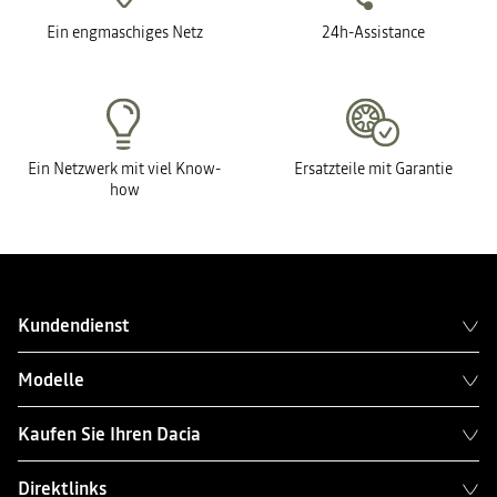
Ein engmaschiges Netz
24h-Assistance
Ein Netzwerk mit viel Know-
Ersatzteile mit Garantie
how
Kundendienst
Modelle
Kaufen Sie Ihren Dacia
Direktlinks