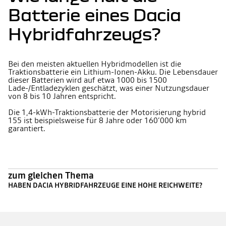
Batterie eines Dacia
Hybridfahrzeugs?
Bei den meisten aktuellen Hybridmodellen ist die
Traktionsbatterie ein Lithium-Ionen-Akku. Die Lebensdauer
dieser Batterien wird auf etwa 1000 bis 1500
Lade-/Entladezyklen geschätzt, was einer Nutzungsdauer
von 8 bis 10 Jahren entspricht.
Die 1,4-kWh-Traktionsbatterie der Motorisierung hybrid
155 ist beispielsweise für 8 Jahre oder 160’000 km
garantiert.
zum gleichen Thema
HABEN DACIA HYBRIDFAHRZEUGE EINE HOHE REICHWEITE?