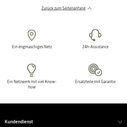
Zurück zum Seitenanfang
Ein engmaschiges Netz
24h-Assistance
Ein Netzwerk mit viel Know-
Ersatzteile mit Garantie
how
Kundendienst