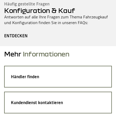
Häufig gestellte Fragen
Konfiguration & Kauf
Antworten auf alle Ihre Fragen zum Thema Fahrzeugkauf
und Konfiguration finden Sie in unseren FAQs:
ENTDECKEN
Mehr
Informationen
Händler finden
Kundendienst kontaktieren