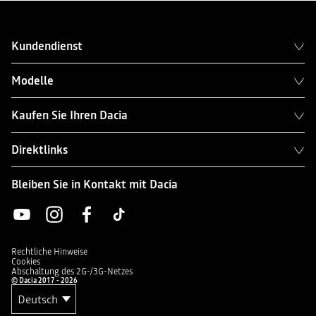
Kundendienst
Modelle
Kaufen Sie Ihren Dacia
Direktlinks
Bleiben Sie in Kontakt mit Dacia
Rechtliche Hinweise
Cookies
Abschaltung des 2G-/3G-Netzes
© Dacia 2017 - 2026