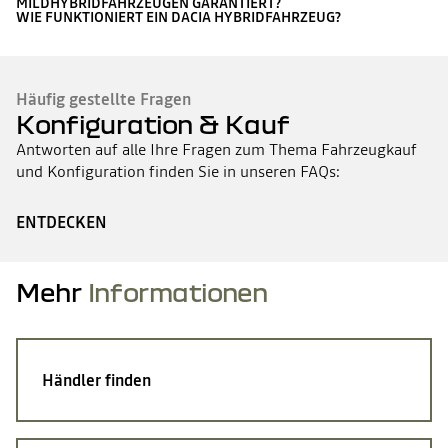
MILDHYBRIDFAHRZEUGEN GARANTIERT?
WIE FUNKTIONIERT EIN DACIA HYBRIDFAHRZEUG?
Häufig gestellte Fragen
Konfiguration & Kauf
Antworten auf alle Ihre Fragen zum Thema Fahrzeugkauf
und Konfiguration finden Sie in unseren FAQs:
ENTDECKEN
Mehr
Informationen
Händler finden