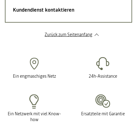
Kundendienst kontaktieren
Zurück zum Seitenanfang
Ein engmaschiges Netz
24h-Assistance
Ein Netzwerk mit viel Know-
Ersatzteile mit Garantie
how