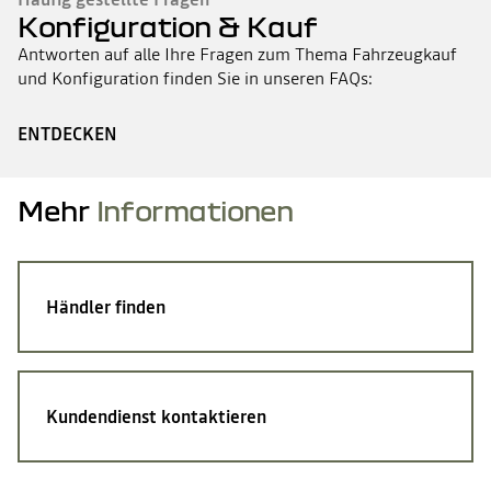
Konfiguration & Kauf
Antworten auf alle Ihre Fragen zum Thema Fahrzeugkauf
und Konfiguration finden Sie in unseren FAQs:
ENTDECKEN
Mehr
Informationen
Händler finden
Kundendienst kontaktieren