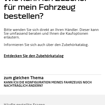
für mein Fahrzeug
bestellen?
Bitte wenden Sie sich direkt an Ihren Händler. Dieser kann
Sie umfassend beraten und Ihnen die Kaufoptionen
erläutern.
Informieren Sie sich auch über den Zubehörkatalog.
Entdecken Sie den Zubehörkatalog
zum gleichen Thema
KANN ICH DIE KONFIGURATION MEINES FAHRZEUGS NOCH
NACHTRÄGLICH ÄNDERN?
Häufig gestellte Fragen