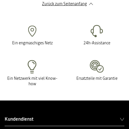
Zurück zum Seitenanfang
Ein engmaschiges Netz
24h-Assistance
Ein Netzwerk mit viel Know-
Ersatzteile mit Garantie
how
Kundendienst