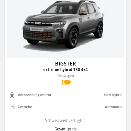
BIGSTER
extreme hybrid 150 4x4
Neuwagen
Verbrennungsmotor
Mild Hybrid
Getriebe
Automatik
Schweizweit verfügbar
Gesamtpreis