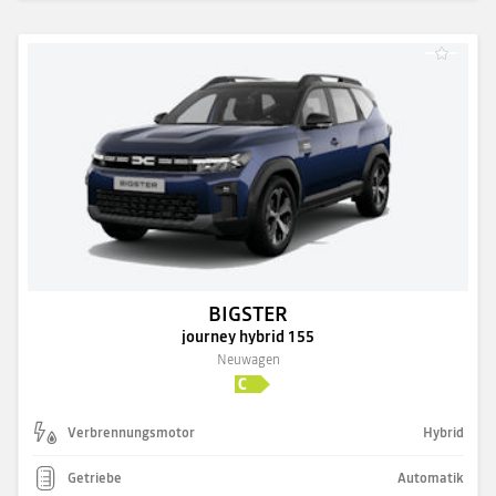
BIGSTER
journey hybrid 155
Neuwagen
Verbrennungsmotor
Hybrid
Getriebe
Automatik