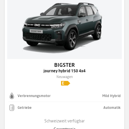
BIGSTER
journey hybrid 150 4x4
Neuwagen
Verbrennungsmotor
Mild Hybrid
Getriebe
Automatik
Schweizweit verfügbar