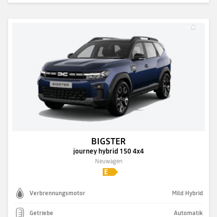
BIGSTER
journey hybrid 150 4x4
Neuwagen
Verbrennungsmotor
Mild Hybrid
Getriebe
Automatik