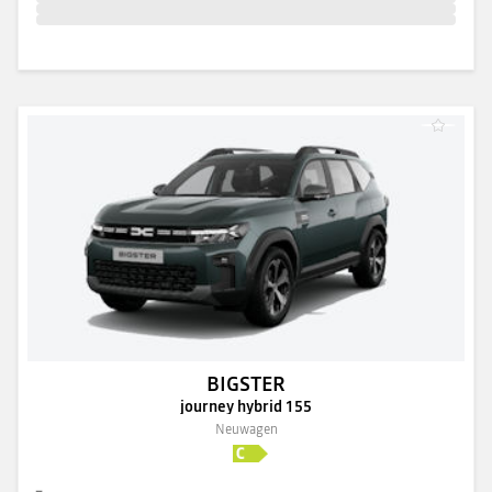
BIGSTER
journey hybrid 155
Neuwagen