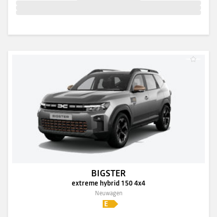
BIGSTER
extreme hybrid 150 4x4
Neuwagen