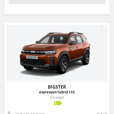
BIGSTER
expression hybrid 155
Neuwagen